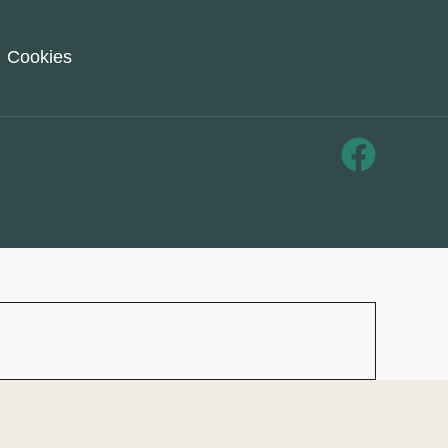
Cookies