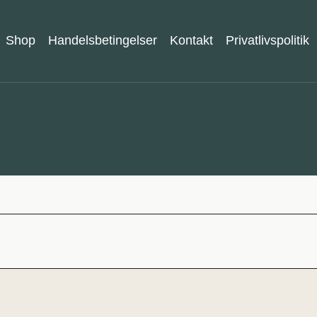
Shop
Handelsbetingelser
Kontakt
Privatlivspolitik